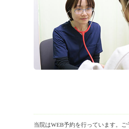
当院はWEB予約を行っています。ご