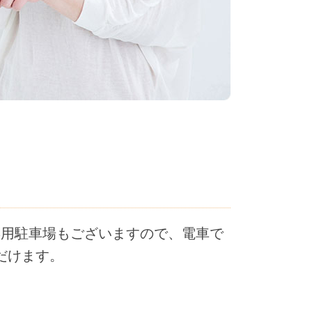
専用駐車場もございますので、電車で
だけます。