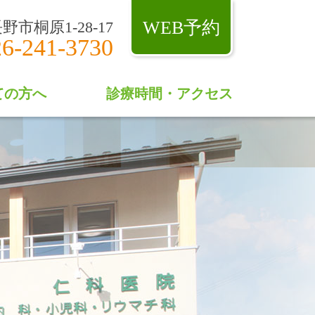
WEB予約
長野市桐原1-28-17
26-241-3730
ての方へ
診療時間・アクセス