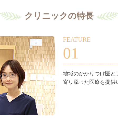
クリニックの特長
FEATURE
01
地域のかかりつけ医と
寄り添った医療を提供