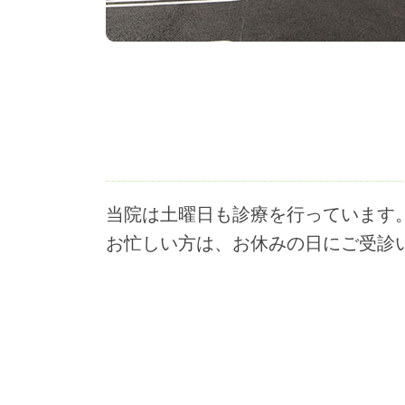
当院は土曜日も診療を行っています
お忙しい方は、お休みの日にご受診