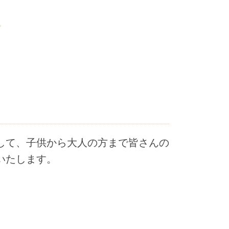
して、子供から大人の方まで皆さんの
いたします。