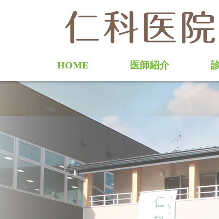
H
HOME
医師紹介