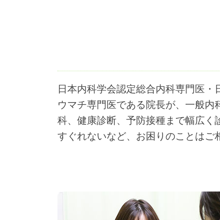
日本内科学会認定総合内科専門医・
ウマチ専門医である院長が、一般内
科、健康診断、予防接種まで幅広く
すぐれないなど、お困りのことはご